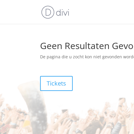
Geen Resultaten Gev
De pagina die u zocht kon niet gevonden word
Tickets