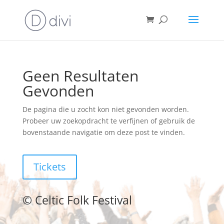
Geen Resultaten
Gevonden
De pagina die u zocht kon niet gevonden worden.
Probeer uw zoekopdracht te verfijnen of gebruik de
bovenstaande navigatie om deze post te vinden.
Tickets
©
Celtic Folk Festival